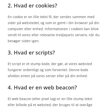
2. Hvad er cookies?
En cookie er en lille tekst fil, der sendes sammen med
sider på webstedet, og som er gemt i din browser på din
computer eller enhed. Informationen i cookien kan blive
sendt til vores eller relevante tredjeparts servere, når du
besøger siden igen.
3. Hvad er scripts?
Et script er et stump kode, der gør, at vores websted
fungerer ordentligt og som forventet. Denne kode
afvikles enten på vores server eller på din enhed.
4. Hvad er en web beacon?
Et web beacon (eller pixel tag) er en lille stump tekst
eller billede på et websted, der bruges til at overåge