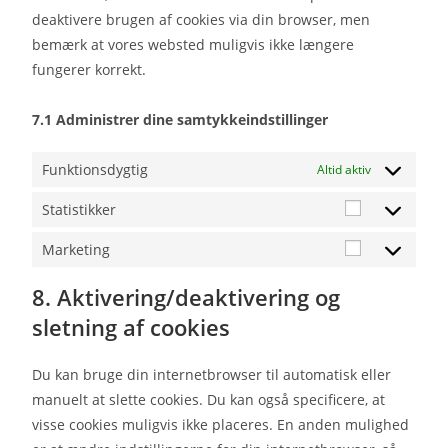
deaktivere brugen af ​​cookies via din browser, men
bemærk at vores websted muligvis ikke længere
fungerer korrekt.
7.1 Administrer dine samtykkeindstillinger
Funktionsdygtig
Altid aktiv
Statistikker
Marketing
8. Aktivering/deaktivering og
sletning af cookies
Du kan bruge din internetbrowser til automatisk eller
manuelt at slette cookies. Du kan også specificere, at
visse cookies muligvis ikke placeres. En anden mulighed