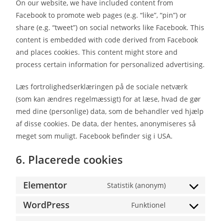
On our website, we have included content from
Facebook to promote web pages (e.g. “like”, “pin”) or
share (e.g. “tweet”) on social networks like Facebook. This
content is embedded with code derived from Facebook
and places cookies. This content might store and
process certain information for personalized advertising.
Læs fortrolighedserklæringen på de sociale netværk
(som kan ændres regelmæssigt) for at læse, hvad de gør
med dine (personlige) data, som de behandler ved hjælp
af disse cookies. De data, der hentes, anonymiseres så
meget som muligt. Facebook befinder sig i USA.
6. Placerede cookies
Elementor
Statistik (anonym)
WordPress
Funktionel