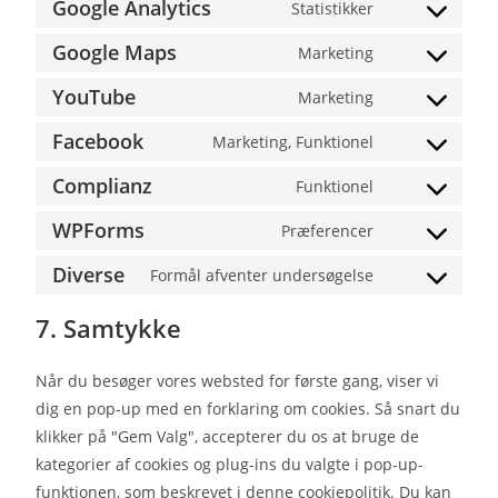
Google Analytics
Statistikker
Google Maps
Marketing
YouTube
Marketing
Facebook
Marketing, Funktionel
Complianz
Funktionel
WPForms
Præferencer
Diverse
Formål afventer undersøgelse
7. Samtykke
Når du besøger vores websted for første gang, viser vi
dig en pop-up med en forklaring om cookies. Så snart du
klikker på "Gem Valg", accepterer du os at bruge de
kategorier af cookies og plug-ins du valgte i pop-up-
funktionen, som beskrevet i denne cookiepolitik. Du kan