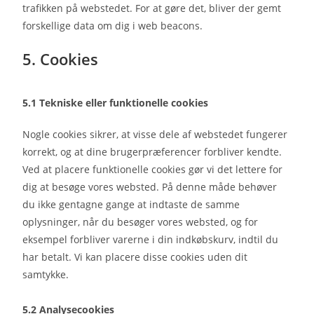
trafikken på webstedet. For at gøre det, bliver der gemt
forskellige data om dig i web beacons.
5. Cookies
5.1 Tekniske eller funktionelle cookies
Nogle cookies sikrer, at visse dele af webstedet fungerer
korrekt, og at dine brugerpræferencer forbliver kendte.
Ved at placere funktionelle cookies gør vi det lettere for
dig at besøge vores websted. På denne måde behøver
du ikke gentagne gange at indtaste de samme
oplysninger, når du besøger vores websted, og for
eksempel forbliver varerne i din indkøbskurv, indtil du
har betalt. Vi kan placere disse cookies uden dit
samtykke.
5.2 Analysecookies