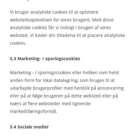
Vi bruger analytiske cookies til at optimere
webstedsoplevelsen for vores brugere. Med disse
analytiske cookies får vi indsigt i brugen af ​​vores
websted. Vi beder din tilladelse til at placere analytiske
cookies.
5.3 Marketing- / sporingscookies
Marketing - / sporingscookies eller hvilken som helst
anden form for lokal datalagring, som bruges til at
udarbejde brugerprofiler med henblik på annoncering
eller på at følge brugeren på dette websted eller på
tværs af flere websteder med lignende
markedsføringsformål.
5.4 Sociale medier