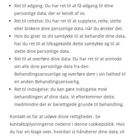
Ret til adgang: Du har ret til at få adgang til dine
personlige data, der er kendt af os.
Ret til rettelse: Du har ret til at supplere, rette, slette
eller blokere dine personlige data, når du ønsker det.
Hvis du giver os dit samtykke til at behandle dine data,
har du ret til at tilbagekalde dette samtykke og til at
slette dine personlige data.
Ret til at overføre dine data: Du har ret til at anmode
om alle dine personlige data fra den
Behandlingsansvarlige og overføre dem i sin helhed til
en anden Behandlingsansvarlig.
Ret til indsigelse: du kan gøre indsigelse mod
behandlingen af ​​dine data. Vi efterkommer dette,
medmindre der er berettigede grunde til behandling.
Kontakt os for at udøve disse rettigheder. Se
kontaktoplysningerne nederst i denne cookiepolitik. Hvis
du har en klage over, hvordan vi håndterer dine data, vil