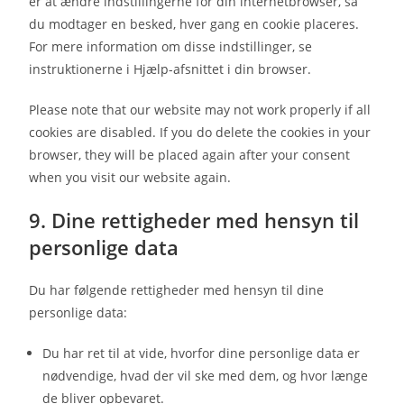
er at ændre indstillingerne for din internetbrowser, så
du modtager en besked, hver gang en cookie placeres.
For mere information om disse indstillinger, se
instruktionerne i Hjælp-afsnittet i din browser.
Please note that our website may not work properly if all
cookies are disabled. If you do delete the cookies in your
browser, they will be placed again after your consent
when you visit our website again.
9. Dine rettigheder med hensyn til
personlige data
Du har følgende rettigheder med hensyn til dine
personlige data:
Du har ret til at vide, hvorfor dine personlige data er
nødvendige, hvad der vil ske med dem, og hvor længe
de bliver opbevaret.