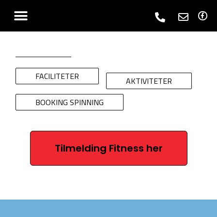
FACILITETER
AKTIVITETER
BOOKING SPINNING
Tilmelding Fitness her