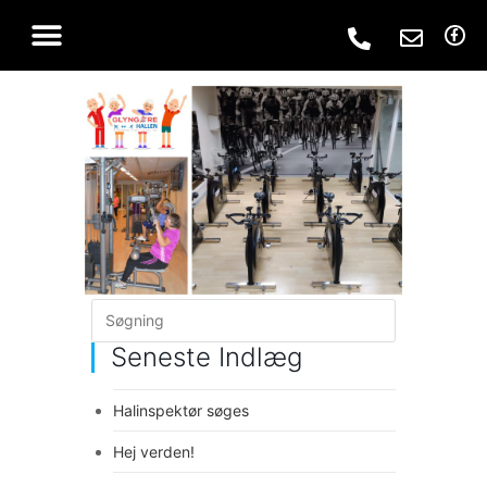
Seneste Indlæg
Halinspektør søges
Hej verden!