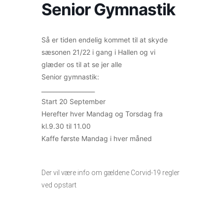
Senior Gymnastik
Så er tiden endelig kommet til at skyde
sæsonen 21/22 i gang i Hallen og vi
glæder os til at se jer alle
Senior gymnastik:
__________________
Start 20 September
Herefter hver Mandag og Torsdag fra
kl.9.30 til 11.00
Kaffe første Mandag i hver måned
Der vil være info om gældene Corvid-19 regler
ved opstart