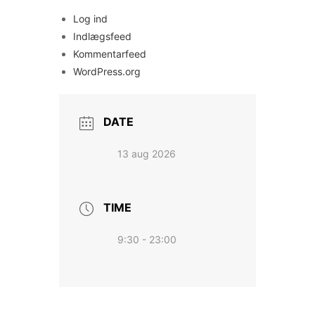
Log ind
Indlægsfeed
Kommentarfeed
WordPress.org
DATE
13 aug 2026
TIME
9:30 - 23:00