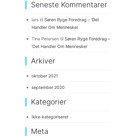
Seneste Kommentarer
lars
til
Søren Ryge Foredrag – ‘Det
Handler Om Mennesker
Tina Petersen
til
Søren Ryge Foredrag –
‘Det Handler Om Mennesker
Arkiver
oktober 2021
september 2020
Kategorier
Ikke-kategoriseret
Meta